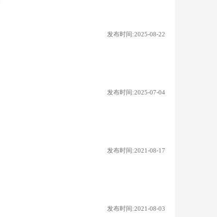
知
发布时间:2025-08-22
发布时间:2025-07-04
发布时间:2021-08-17
发布时间:2021-08-03